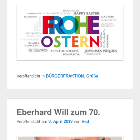
Veröffentlicht in
BÜRGERFRAKTION
,
Grüße
Eberhard Will zum 70.
Veröffentlicht am
8. April 2019
von
Red