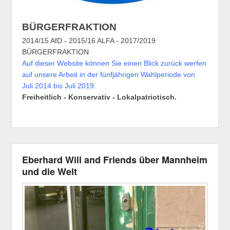
BÜRGERFRAKTION
2014/15 AfD - 2015/16 ALFA - 2017/2019
BÜRGERFRAKTION
Auf dieser Website können Sie einen Blick zurück werfen
auf unsere Arbeit in der fünfjährigen Wahlperiode von
Juli 2014 bis Juli 2019.
Freiheitlich - Konservativ - Lokalpatriotisch.
Eberhard Will and Friends über Mannheim
und die Welt