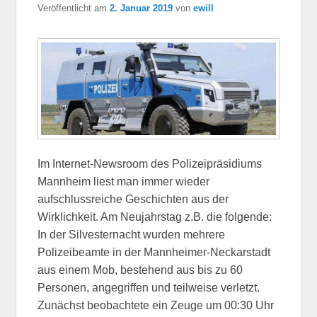
Veröffentlicht am
2. Januar 2019
von
ewill
Im Internet-Newsroom des Polizeipräsidiums
Mannheim liest man immer wieder
aufschlussreiche Geschichten aus der
Wirklichkeit. Am Neujahrstag z.B. die folgende:
In der Silvesternacht wurden mehrere
Polizeibeamte in der Mannheimer-Neckarstadt
aus einem Mob, bestehend aus bis zu 60
Personen, angegriffen und teilweise verletzt.
Zunächst beobachtete ein Zeuge um 00:30 Uhr