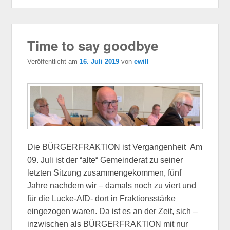
Time to say goodbye
Veröffentlicht am
16. Juli 2019
von
ewill
Die BÜRGERFRAKTION ist Vergangenheit Am
09. Juli ist der “alte“ Gemeinderat zu seiner
letzten Sitzung zusammengekommen, fünf
Jahre nachdem wir – damals noch zu viert und
für die Lucke-AfD- dort in Fraktionsstärke
eingezogen waren. Da ist es an der Zeit, sich –
inzwischen als BÜRGERFRAKTION mit nur