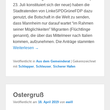
23. Juli konstituiert sich der neue) haben die
Stadtratenden von LinkeSPDGrüneFDP dazu
genutzt, die Botschaft in die Welt zu senden,
dass Mannheim nur darauf wartet “im Rahmen
seiner Möglichkeiten” Migranten (Flüchtlinge
genannt), die über das Mittelmeer nach Italien
kommen, aufzunehmen. Die Anträge stammten
Weiterlesen →
Veröffentlicht in
Aus dem Gemeinderat
|
Gekennzeichnet
mit
Schlepper
,
Schleuser
,
Sicherer Hafen
Ostergruß
Veröffentlicht am
18. April 2019
von
ewill