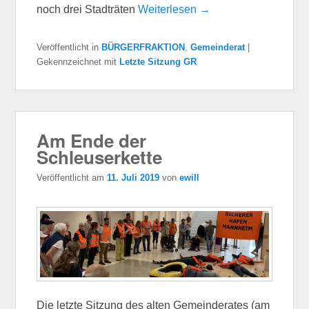
noch drei Stadträten
Weiterlesen →
Veröffentlicht in
BÜRGERFRAKTION
,
Gemeinderat
|
Gekennzeichnet mit
Letzte Sitzung GR
Am Ende der
Schleuserkette
Veröffentlicht am
11. Juli 2019
von
ewill
Die letzte Sitzung des alten Gemeinderates (am