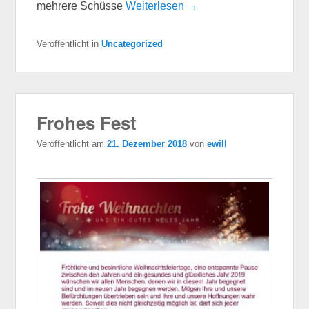
mehrere Schüsse
Weiterlesen →
Veröffentlicht in
Uncategorized
Frohes Fest
Veröffentlicht am
21. Dezember 2018
von
ewill