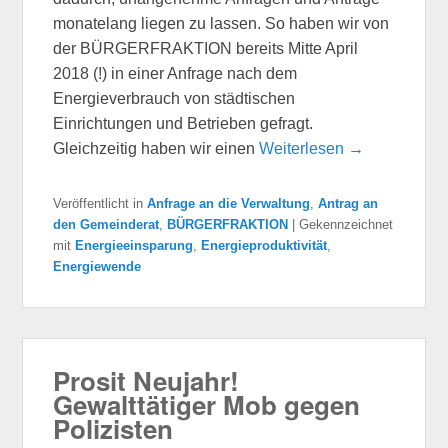
monatelang liegen zu lassen. So haben wir von
der BÜRGERFRAKTION bereits Mitte April
2018 (!) in einer Anfrage nach dem
Energieverbrauch von städtischen
Einrichtungen und Betrieben gefragt.
Gleichzeitig haben wir einen
Weiterlesen →
Veröffentlicht in
Anfrage an die Verwaltung
,
Antrag an
den Gemeinderat
,
BÜRGERFRAKTION
|
Gekennzeichnet
mit
Energieeinsparung
,
Energieproduktivität
,
Energiewende
Prosit Neujahr!
Gewalttätiger Mob gegen
Polizisten