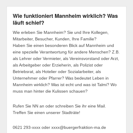
Wie funktioniert Mannheim wirklich? Was
läuft schief?
Wie erleben Sie Mannheim? Sie und Ihre Kollegen,
Mitarbeiter, Besucher, Kunden, Ihre Familie?
Haben Sie einen besonderen Blick auf Mannheim und
eine spezielle Verantwortung für andere Menschen? Z.B.
als Lehrer oder Vermieter, als Vereinsvorstand oder Arzt,
als Arbeitgeber oder Erzieherin, als Polizist oder
Betriebsrat, als Hotelier oder Sozialarbeiter, als
Unternehmer oder Pfarrer? Was bedeutet Leben in
Mannheim wirklich? Was ist echt und was ist Talmi? Wo
muss man hinter die Kulissen schauen?
Rufen Sie NN an oder schreiben Sie ihr eine Mail.
Treffen Sie einen unserer Stadträte!
0621 293-xxxx oder xxxx@buergerfraktion-ma.de