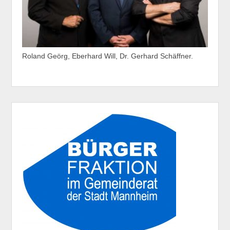
Roland Geörg, Eberhard Will, Dr. Gerhard Schäffner.