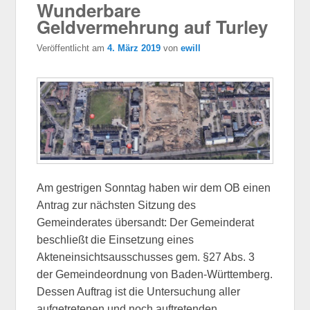
Wunderbare
Geldvermehrung auf Turley
Veröffentlicht am
4. März 2019
von
ewill
Am gestrigen Sonntag haben wir dem OB einen
Antrag zur nächsten Sitzung des
Gemeinderates übersandt: Der Gemeinderat
beschließt die Einsetzung eines
Akteneinsichtsausschusses gem. §27 Abs. 3
der Gemeindeordnung von Baden-Württemberg.
Dessen Auftrag ist die Untersuchung aller
aufgetretenen und noch auftretenden