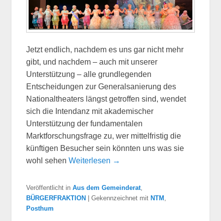
Jetzt endlich, nachdem es uns gar nicht mehr
gibt, und nachdem – auch mit unserer
Unterstützung – alle grundlegenden
Entscheidungen zur Generalsanierung des
Nationaltheaters längst getroffen sind, wendet
sich die Intendanz mit akademischer
Unterstützung der fundamentalen
Marktforschungsfrage zu, wer mittelfristig die
künftigen Besucher sein könnten uns was sie
wohl sehen
Weiterlesen →
Veröffentlicht in
Aus dem Gemeinderat
,
BÜRGERFRAKTION
|
Gekennzeichnet mit
NTM
,
Posthum