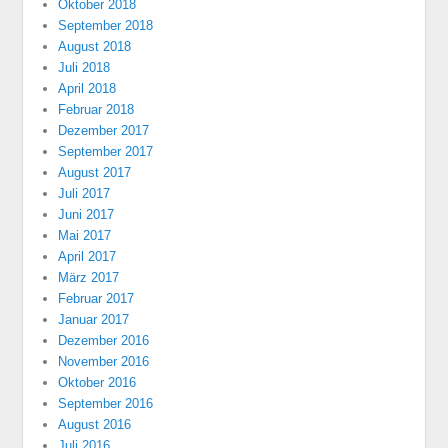
Oktober 2018
September 2018
August 2018
Juli 2018
April 2018
Februar 2018
Dezember 2017
September 2017
August 2017
Juli 2017
Juni 2017
Mai 2017
April 2017
März 2017
Februar 2017
Januar 2017
Dezember 2016
November 2016
Oktober 2016
September 2016
August 2016
Juli 2016