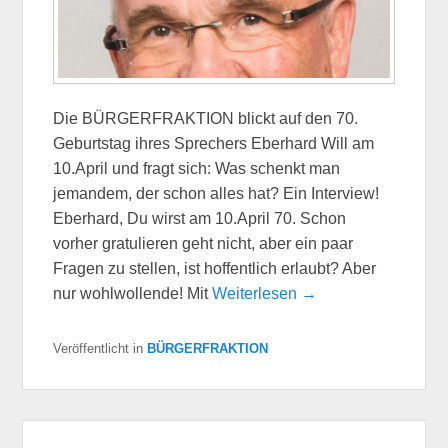
Die BÜRGERFRAKTION blickt auf den 70.
Geburtstag ihres Sprechers Eberhard Will am
10.April und fragt sich: Was schenkt man
jemandem, der schon alles hat? Ein Interview!
Eberhard, Du wirst am 10.April 70. Schon
vorher gratulieren geht nicht, aber ein paar
Fragen zu stellen, ist hoffentlich erlaubt? Aber
nur wohlwollende! Mit
Weiterlesen →
Veröffentlicht in
BÜRGERFRAKTION