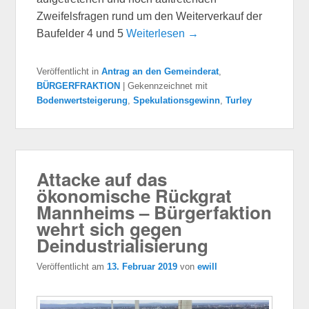
Zweifelsfragen rund um den Weiterverkauf der
Baufelder 4 und 5
Weiterlesen →
Veröffentlicht in
Antrag an den Gemeinderat
,
BÜRGERFRAKTION
|
Gekennzeichnet mit
Bodenwertsteigerung
,
Spekulationsgewinn
,
Turley
Attacke auf das
ökonomische Rückgrat
Mannheims – Bürgerfaktion
wehrt sich gegen
Deindustrialisierung
Veröffentlicht am
13. Februar 2019
von
ewill