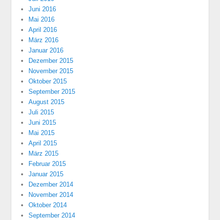
Juni 2016
Mai 2016
April 2016
März 2016
Januar 2016
Dezember 2015
November 2015
Oktober 2015
September 2015
August 2015
Juli 2015
Juni 2015
Mai 2015
April 2015
März 2015
Februar 2015
Januar 2015
Dezember 2014
November 2014
Oktober 2014
September 2014