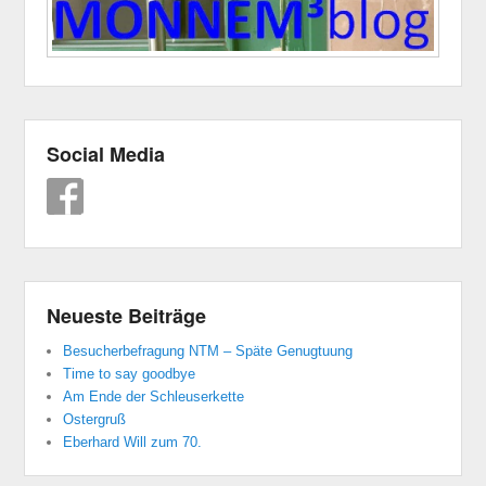
Social Media
Neueste Beiträge
Besucherbefragung NTM – Späte Genugtuung
Time to say goodbye
Am Ende der Schleuserkette
Ostergruß
Eberhard Will zum 70.