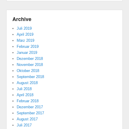
Archive
Juli 2019
April 2019
März 2019
Februar 2019
Januar 2019
Dezember 2018
November 2018
Oktober 2018
September 2018
August 2018
Juli 2018
April 2018
Februar 2018
Dezember 2017
September 2017
August 2017
Juli 2017