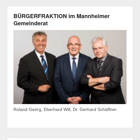
BÜRGERFRAKTION im Mannheimer
Gemeinderat
Roland Geörg, Eberhard Will, Dr. Gerhard Schäffner.