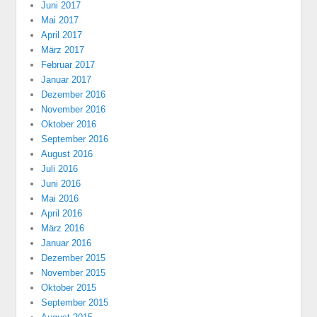
Juni 2017
Mai 2017
April 2017
März 2017
Februar 2017
Januar 2017
Dezember 2016
November 2016
Oktober 2016
September 2016
August 2016
Juli 2016
Juni 2016
Mai 2016
April 2016
März 2016
Januar 2016
Dezember 2015
November 2015
Oktober 2015
September 2015