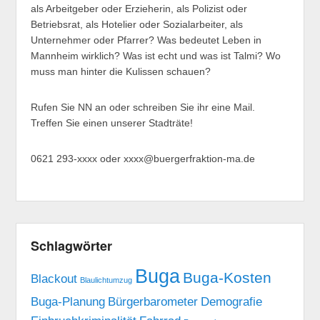
als Arbeitgeber oder Erzieherin, als Polizist oder
Betriebsrat, als Hotelier oder Sozialarbeiter, als
Unternehmer oder Pfarrer? Was bedeutet Leben in
Mannheim wirklich? Was ist echt und was ist Talmi? Wo
muss man hinter die Kulissen schauen?
Rufen Sie NN an oder schreiben Sie ihr eine Mail.
Treffen Sie einen unserer Stadträte!
0621 293-xxxx oder xxxx@buergerfraktion-ma.de
Schlagwörter
Buga
Buga-Kosten
Blackout
Blaulichtumzug
Buga-Planung
Bürgerbarometer
Demografie