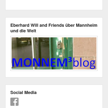
Eberhard Will and Friends über Mannheim
und die Welt
Social Media