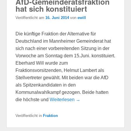
AfD-Gemeinderatsfraktion
hat sich konstituiert
Veröffentlicht am
16. Juni 2014
von
ewill
Die künftige Fraktion der Alternative für
Deutschland im Mannheimer Gemeinderat hat
sich nach einer vorbereitenden Sitzung in der
Vorwoche am Sonntag dem 15.Juni. konstituiert.
Eberhard Will wurde zum
Fraktionsvorsitzenden, Helmut Lambert als
Stellvertreter gewählt. Mit beiden war die AfD
als Spitzenkandidaten in den
Kommunalwahlkampf gezogen. Beide hatten
die höchste und
Weiterlesen →
Veröffentlicht in
Fraktion