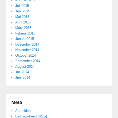
August 2015
Juli 2015
Juni 2015
Mai 2015
April 2015
März 2015
Februar 2015
Januar 2015
Dezember 2014
November 2014
Oktober 2014
September 2014
August 2014
Juli 2014
Juni 2014
Meta
Anmelden
Beitrags-Feed (
RSS
)