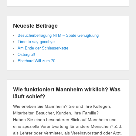
Neueste Beiträge
Besucherbefragung NTM – Späte Genugtuung
Time to say goodbye
Am Ende der Schleuserkette
Ostergruß
Eberhard Will zum 70.
Wie funktioniert Mannheim wirklich? Was
läuft schief?
Wie erleben Sie Mannheim? Sie und Ihre Kollegen,
Mitarbeiter, Besucher, Kunden, Ihre Familie?
Haben Sie einen besonderen Blick auf Mannheim und
eine spezielle Verantwortung für andere Menschen? Z.B.
als Lehrer oder Vermieter, als Vereinsvorstand oder Arzt,