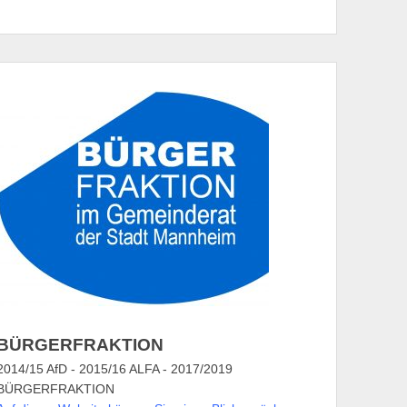
BÜRGERFRAKTION
2014/15 AfD - 2015/16 ALFA - 2017/2019
BÜRGERFRAKTION