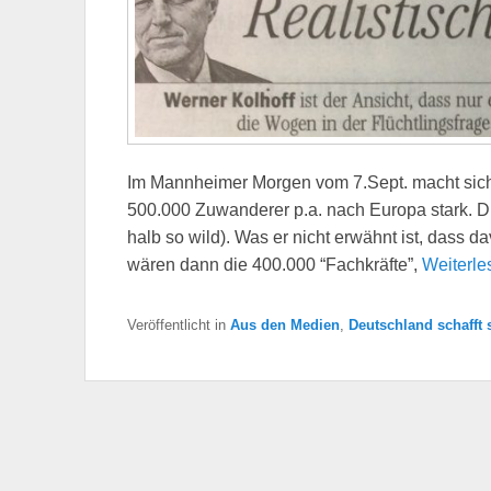
Im Mannheimer Morgen vom 7.Sept. macht sich 
500.000 Zuwanderer p.a. nach Europa stark. Di
halb so wild). Was er nicht erwähnt ist, dass
wären dann die 400.000 “Fachkräfte”,
Weiterl
Veröffentlicht in
Aus den Medien
,
Deutschland schafft 