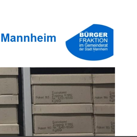
er Stadt Mannheim