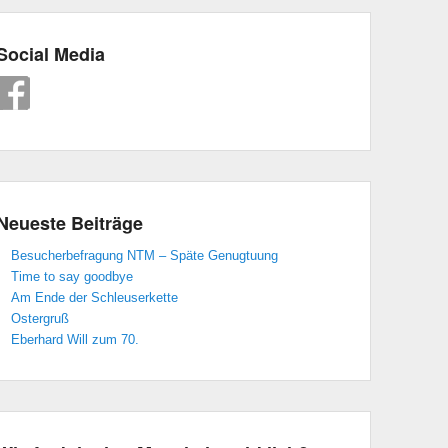
Social Media
Neueste Beiträge
Besucherbefragung NTM – Späte Genugtuung
Time to say goodbye
Am Ende der Schleuserkette
Ostergruß
Eberhard Will zum 70.