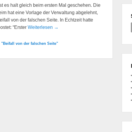
st es halt gleich beim ersten Mal geschehen. Die
im hat eine Vorlage der Verwaltung abgelehnt,
fall von der falschen Seite. In Echtzeit hatte
stet: “Erster
Weiterlesen →
"Beifall von der falschen Seite"