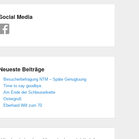
Social Media
Neueste Beiträge
Besucherbefragung NTM – Späte Genugtuung
Time to say goodbye
Am Ende der Schleuserkette
Ostergruß
Eberhard Will zum 70.