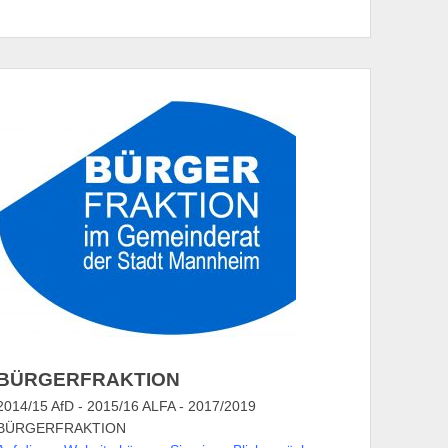
BÜRGERFRAKTION
2014/15 AfD - 2015/16 ALFA - 2017/2019
BÜRGERFRAKTION