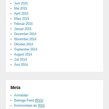
Juni 2015
Mai 2015
April 2015
März 2015
Februar 2015
Januar 2015
Dezember 2014
November 2014
Oktober 2014
September 2014
August 2014
Juli 2014
Juni 2014
Meta
Anmelden
Beitrags-Feed (
RSS
)
Kommentare als
RSS