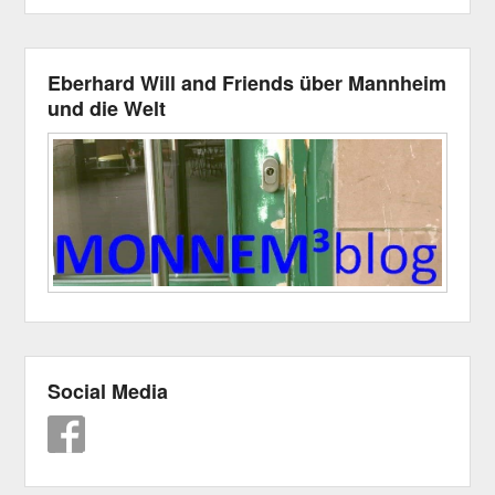
Eberhard Will and Friends über Mannheim
und die Welt
Social Media