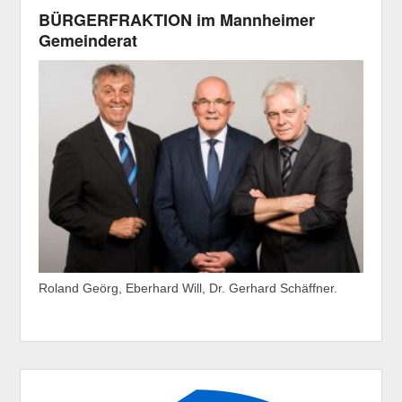
BÜRGERFRAKTION im Mannheimer
Gemeinderat
Roland Geörg, Eberhard Will, Dr. Gerhard Schäffner.