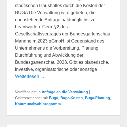
städtischen Haushaltes durch die Kosten der
BUGA Die Verwaltung wird gebeten, die
nachstehende Anfrage baldmöglichst zu
beantworten: Gem. §2 des
Gesellschaftsvertrages der Bundesgartenschau
Mannheim 2023 gGmbH ist Gegenstand des
Unternehmens die Vorbereitung, Planung,
Durchführung und Abwicklung der
Bundesgartenschau 2023. Gibt es planerische,
investive, organisatorische oder sonstige
Weiterlesen →
Veröffentlicht in
Anfrage an die Verwaltung
|
Gekennzeichnet mit
Buga
,
Buga-Kosten
,
Buga-Planung
,
Kommunalwahlprogramm