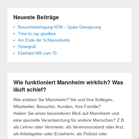
Neueste Beiträge
Besucherbefragung NTM – Späte Genugtuung
Time to say goodbye
Am Ende der Schleuserkette
Ostergruß
Eberhard Will zum 70.
Wie funktioniert Mannheim wirklich? Was
läuft schief?
Wie erleben Sie Mannheim? Sie und Ihre Kollegen,
Mitarbeiter, Besucher, Kunden, Ihre Familie?
Haben Sie einen besonderen Blick auf Mannheim und
eine spezielle Verantwortung für andere Menschen? Z.B.
als Lehrer oder Vermieter, als Vereinsvorstand oder Arzt,
als Arbeitgeber oder Erzieherin, als Polizist oder