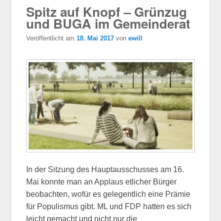
Spitz auf Knopf – Grünzug
und BUGA im Gemeinderat
Veröffentlicht am
18. Mai 2017
von
ewill
In der Sitzung des Hauptausschusses am 16.
Mai konnte man an Applaus etlicher Bürger
beobachten, wofür es gelegentlich eine Prämie
für Populismus gibt. ML und FDP hatten es sich
leicht gemacht und nicht nur die