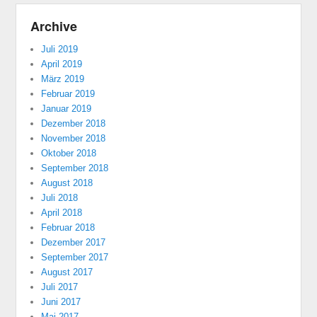
Archive
Juli 2019
April 2019
März 2019
Februar 2019
Januar 2019
Dezember 2018
November 2018
Oktober 2018
September 2018
August 2018
Juli 2018
April 2018
Februar 2018
Dezember 2017
September 2017
August 2017
Juli 2017
Juni 2017
Mai 2017