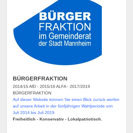
BÜRGERFRAKTION
2014/15 AfD - 2015/16 ALFA - 2017/2019
BÜRGERFRAKTION
Auf dieser Website können Sie einen Blick zurück werfen
auf unsere Arbeit in der fünfjährigen Wahlperiode von
Juli 2014 bis Juli 2019.
Freiheitlich - Konservativ - Lokalpatriotisch.