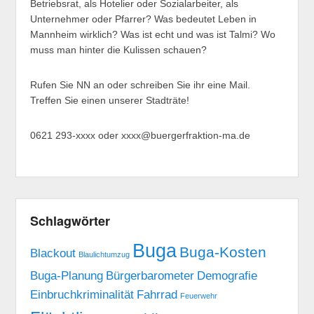
Betriebsrat, als Hotelier oder Sozialarbeiter, als
Unternehmer oder Pfarrer? Was bedeutet Leben in
Mannheim wirklich? Was ist echt und was ist Talmi? Wo
muss man hinter die Kulissen schauen?
Rufen Sie NN an oder schreiben Sie ihr eine Mail.
Treffen Sie einen unserer Stadträte!
0621 293-xxxx oder xxxx@buergerfraktion-ma.de
Schlagwörter
Buga
Buga-Kosten
Blackout
Blaulichtumzug
Buga-Planung
Bürgerbarometer
Demografie
Einbruchkriminalität
Fahrrad
Feuerwehr