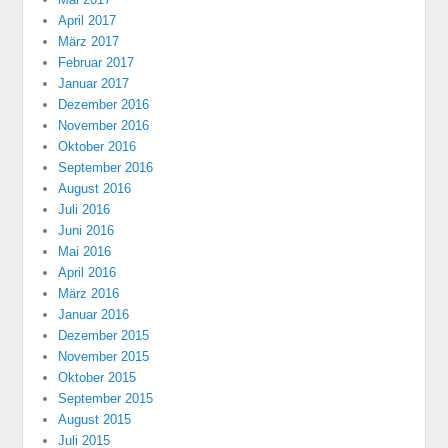
April 2017
März 2017
Februar 2017
Januar 2017
Dezember 2016
November 2016
Oktober 2016
September 2016
August 2016
Juli 2016
Juni 2016
Mai 2016
April 2016
März 2016
Januar 2016
Dezember 2015
November 2015
Oktober 2015
September 2015
August 2015
Juli 2015